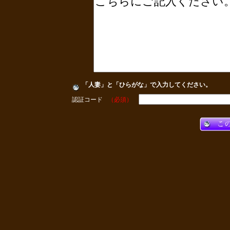
「人妻」と「ひらがな」で入力してください。
認証コード
（必須）