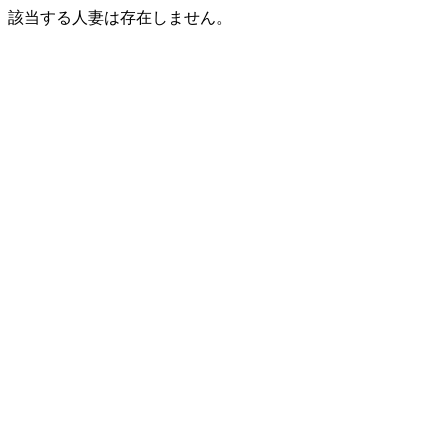
該当する人妻は存在しません。